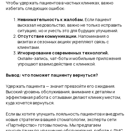
Чтобы удержать пациентов в частных клиниках, важно
избегать следующих ошибок:
Невнимательность к жалобам.
Если пациент
высказал недовольство, важно не только исправить
ситуацию, но и учесть это для будущих улучшений.
Отсутствие коммуникации.
Напоминания о
визитах и сезонных акциях укрепляют связь с
клиентами.
Игнорирование современных технологий.
Онлайн-запись, чат-боты и мобильные приложения
упрощают взаимодействие с клиникой.
Вывод: что поможет пациенту вернуться?
Удержать пациента — значит превзойти его ожидания.
Высокий уровень обслуживания, внимание к деталям и
эффективная работа с отзывами делают клинику местом,
куда хочется вернуться.
Если вы хотите улучшить лояльность пациентов и внедрить
новые стратегии в вашей стоматологии, эксперты сети
«Партнёрство» готовы помочь. Мы предлагаем
консультации по улучшению обслуживания, работе с ДМС