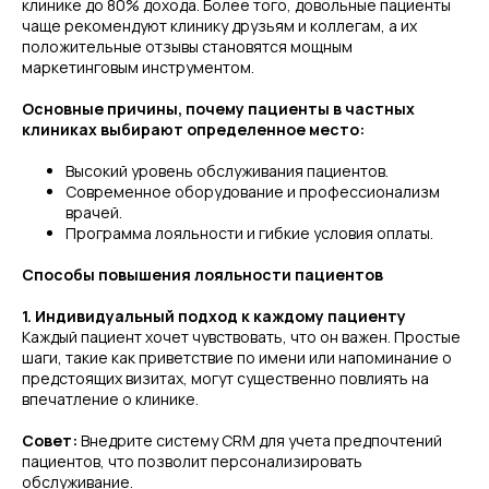
клинике до 80% дохода. Более того, довольные пациенты
чаще рекомендуют клинику друзьям и коллегам, а их
положительные отзывы становятся мощным
маркетинговым инструментом.
Основные причины, почему пациенты в частных
клиниках выбирают определенное место:
Высокий уровень обслуживания пациентов.
Современное оборудование и профессионализм
врачей.
Программа лояльности и гибкие условия оплаты.
Способы повышения лояльности пациентов
1. Индивидуальный подход к каждому пациенту
Каждый пациент хочет чувствовать, что он важен. Простые
шаги, такие как приветствие по имени или напоминание о
предстоящих визитах, могут существенно повлиять на
впечатление о клинике.
Совет:
Внедрите систему CRM для учета предпочтений
пациентов, что позволит персонализировать
обслуживание.