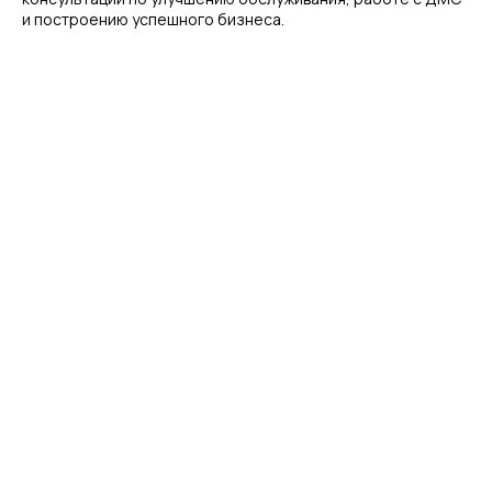
и построению успешного бизнеса.