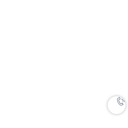
dms@sem-stom.ru
*Instagram — проект Meta Platforms Inc., деятельность
которой в РФ запрещена
Навигация
Партнерам
Преимущества
Клиники-партнеры
Наши результаты
Генеральные партнеры
Обучение
Возможности
FAQ
Реквизиты компании
Политика конфиденциальности
ИНН 7814347364
Юридический адрес: Площадь
КПП 781401001
Комендантская, д. 8, корп./ст. а, кв./оф. 9н, г.
ОГРН 5067847110084
Санкт — Петербург
Общество с Ограниченной Ответственностью «Семейная
Стоматология»
© 2002—2026 Все права защищены