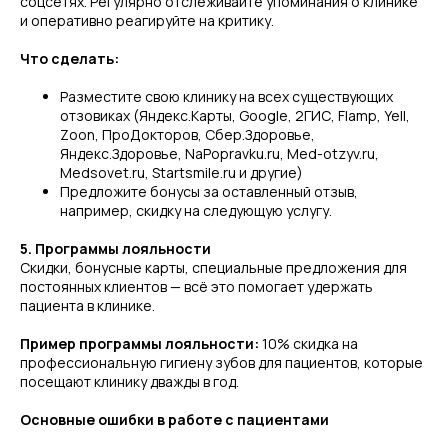
соцсетях. Регулярно отслеживайте упоминания о клинике
и оперативно реагируйте на критику.
Что сделать:
Разместите свою клинику на всех существующих
отзовиках (Яндекс.Карты, Google, 2ГИС, Flamp, Yell,
Zoon, ПроДокторов, Сбер.Здоровье,
Яндекс.Здоровье, NaPopravku.ru, Med-otzyv.ru,
Medsovet.ru, Startsmile.ru и другие)
Предложите бонусы за оставленный отзыв,
например, скидку на следующую услугу.
5. Программы лояльности
Скидки, бонусные карты, специальные предложения для
постоянных клиентов — всё это помогает удержать
пациента в клинике.
Пример программы лояльности:
10% скидка на
профессиональную гигиену зубов для пациентов, которые
посещают клинику дважды в год.
Основные ошибки в работе с пациентами