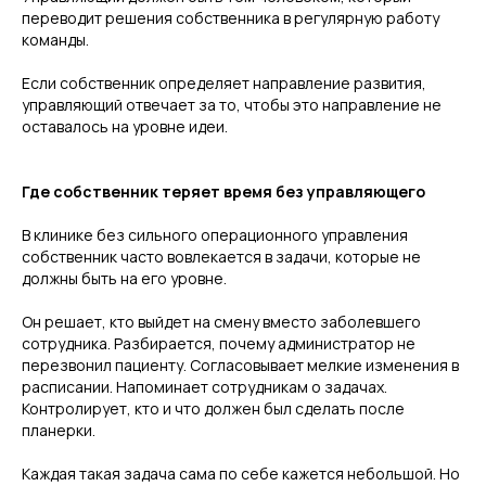
переводит решения собственника в регулярную работу
команды.
Если собственник определяет направление развития,
управляющий отвечает за то, чтобы это направление не
оставалось на уровне идеи.
Где собственник теряет время без управляющего
В клинике без сильного операционного управления
собственник часто вовлекается в задачи, которые не
должны быть на его уровне.
Он решает, кто выйдет на смену вместо заболевшего
сотрудника. Разбирается, почему администратор не
перезвонил пациенту. Согласовывает мелкие изменения в
расписании. Напоминает сотрудникам о задачах.
Контролирует, кто и что должен был сделать после
планерки.
Каждая такая задача сама по себе кажется небольшой. Но