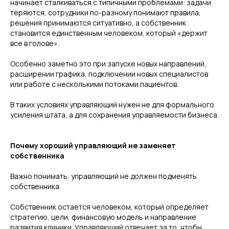
начинает сталкиваться с типичными проблемами: задачи
теряются, сотрудники по-разному понимают правила,
решения принимаются ситуативно, а собственник
становится единственным человеком, который «держит
все в голове».
Особенно заметно это при запуске новых направлений,
расширении графика, подключении новых специалистов
или работе с несколькими потоками пациентов.
В таких условиях управляющий нужен не для формального
усиления штата, а для сохранения управляемости бизнеса.
Почему хороший управляющий не заменяет
собственника
Важно понимать: управляющий не должен подменять
собственника.
Собственник остается человеком, который определяет
стратегию, цели, финансовую модель и направление
развития клиники. Управляющий отвечает за то, чтобы