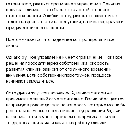
готовы передавать операционное управление. Причина
понятна: клиника — это бизнес с высокой степенью
ответственности. Ошибки сотрудников отражаются не
только на деньгах, но и на репутации, пациентах, врачах и
юридической безопасности.
Поэтому кажется, что надежнее контролировать всё
лично.
Однако ручное управление имеет ограничение. Пока все
решения проходят через собственника, скорость
развития клиники зависит от его личного времени и
внимания. Если собственник перегружен, процессы
начинают замедляться.
Сотрудники ждут согласования. Администраторы не
принимают решений самостоятельно. Врачи обращаются
напрямую к руководителю по вопросам, которые могли бы
решаться на уровне операционного управления. Задачи
накапливаются, а часть проблем обнаруживается уже
тогда, когда они начали влиять на работу клиники.