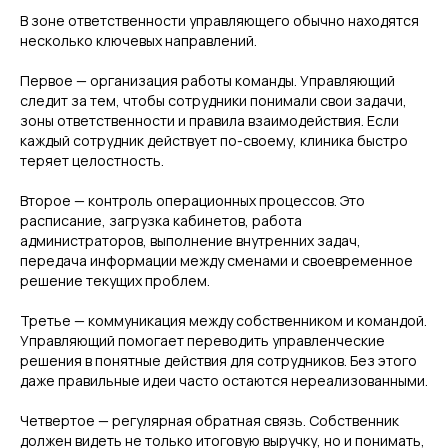
В зоне ответственности управляющего обычно находятся
несколько ключевых направлений.
Первое — организация работы команды. Управляющий
следит за тем, чтобы сотрудники понимали свои задачи,
зоны ответственности и правила взаимодействия. Если
каждый сотрудник действует по-своему, клиника быстро
теряет целостность.
Второе — контроль операционных процессов. Это
расписание, загрузка кабинетов, работа
администраторов, выполнение внутренних задач,
передача информации между сменами и своевременное
решение текущих проблем.
Третье — коммуникация между собственником и командой.
Управляющий помогает переводить управленческие
решения в понятные действия для сотрудников. Без этого
даже правильные идеи часто остаются нереализованными.
Четвертое — регулярная обратная связь. Собственник
должен видеть не только итоговую выручку, но и понимать,