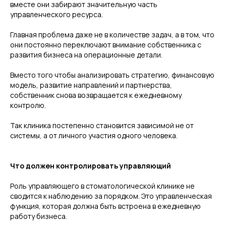
вместе они забирают значительную часть
управленческого ресурса.
Главная проблема даже не в количестве задач, а в том, что
они постоянно переключают внимание собственника с
развития бизнеса на операционные детали.
Вместо того чтобы анализировать стратегию, финансовую
модель, развитие направлений и партнерства,
собственник снова возвращается к ежедневному
контролю.
Так клиника постепенно становится зависимой не от
системы, а от личного участия одного человека.
Что должен контролировать управляющий
Роль управляющего в стоматологической клинике не
сводится к наблюдению за порядком. Это управленческая
функция, которая должна быть встроена в ежедневную
работу бизнеса.