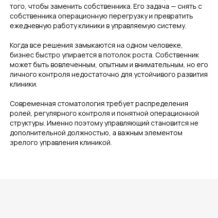
того, чтобы заменить собственника. Его задача — снять с
собственника операционную перегрузку и превратить
ежедневную работу клиники в управляемую систему.
Когда все решения замыкаются на одном человеке,
бизнес быстро упирается в потолок роста. Собственник
может быть вовлеченным, опытным и внимательным, но его
личного контроля недостаточно для устойчивого развития
клиники.
Современная стоматология требует распределения
ролей, регулярного контроля и понятной операционной
структуры. Именно поэтому управляющий становится не
дополнительной должностью, а важным элементом
зрелого управления клиникой.