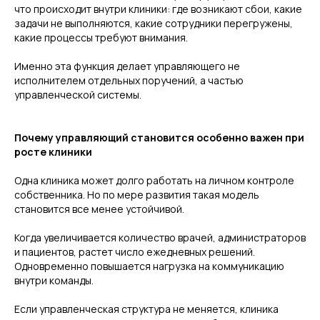
что происходит внутри клиники: где возникают сбои, какие
задачи не выполняются, какие сотрудники перегружены,
какие процессы требуют внимания.
Именно эта функция делает управляющего не
исполнителем отдельных поручений, а частью
управленческой системы.
Почему управляющий становится особенно важен при
росте клиники
Одна клиника может долго работать на личном контроле
собственника. Но по мере развития такая модель
становится все менее устойчивой.
Когда увеличивается количество врачей, администраторов
и пациентов, растет число ежедневных решений.
Одновременно повышается нагрузка на коммуникацию
внутри команды.
Если управленческая структура не меняется, клиника