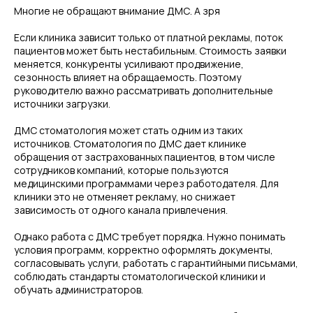
Многие не обращают внимание ДМС. А зря
Если клиника зависит только от платной рекламы, поток
пациентов может быть нестабильным. Стоимость заявки
меняется, конкуренты усиливают продвижение,
сезонность влияет на обращаемость. Поэтому
руководителю важно рассматривать дополнительные
источники загрузки.
ДМС стоматология может стать одним из таких
источников. Стоматология по ДМС дает клинике
обращения от застрахованных пациентов, в том числе
сотрудников компаний, которые пользуются
медицинскими программами через работодателя. Для
клиники это не отменяет рекламу, но снижает
зависимость от одного канала привлечения.
Однако работа с ДМС требует порядка. Нужно понимать
условия программ, корректно оформлять документы,
согласовывать услуги, работать с гарантийными письмами,
соблюдать стандарты стоматологической клиники и
обучать администраторов.