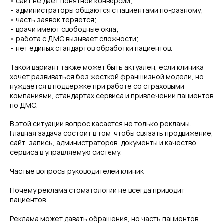
• сайт не дает понятной конверсии;
• администраторы общаются с пациентами по-разному;
• часть заявок теряется;
• врачи имеют свободные окна;
• работа с ДМС вызывает сложности;
• нет единых стандартов обработки пациентов.
Такой вариант также может быть актуален, если клиника
хочет развиваться без жесткой франшизной модели, но
нуждается в поддержке при работе со страховыми
компаниями, стандартах сервиса и привлечении пациентов
по ДМС.
В этой ситуации вопрос касается не только рекламы.
Главная задача состоит в том, чтобы связать продвижение,
сайт, запись, администраторов, документы и качество
сервиса в управляемую систему.
Частые вопросы руководителей клиник
Почему реклама стоматологии не всегда приводит
пациентов
Реклама может давать обращения, но часть пациентов