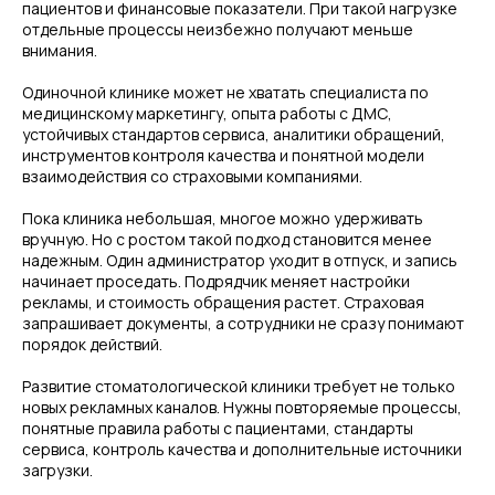
пациентов и финансовые показатели. При такой нагрузке
отдельные процессы неизбежно получают меньше
внимания.
Одиночной клинике может не хватать специалиста по
медицинскому маркетингу, опыта работы с ДМС,
устойчивых стандартов сервиса, аналитики обращений,
инструментов контроля качества и понятной модели
взаимодействия со страховыми компаниями.
Пока клиника небольшая, многое можно удерживать
вручную. Но с ростом такой подход становится менее
надежным. Один администратор уходит в отпуск, и запись
начинает проседать. Подрядчик меняет настройки
рекламы, и стоимость обращения растет. Страховая
запрашивает документы, а сотрудники не сразу понимают
порядок действий.
Развитие стоматологической клиники требует не только
новых рекламных каналов. Нужны повторяемые процессы,
понятные правила работы с пациентами, стандарты
сервиса, контроль качества и дополнительные источники
загрузки.