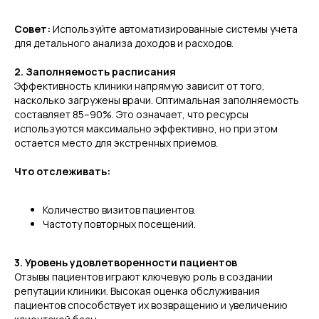
Совет:
Используйте автоматизированные системы учета
для детального анализа доходов и расходов.
2. Заполняемость расписания
Эффективность клиники напрямую зависит от того,
насколько загружены врачи. Оптимальная заполняемость
составляет 85–90%. Это означает, что ресурсы
используются максимально эффективно, но при этом
остается место для экстренных приемов.
Что отслеживать:
Количество визитов пациентов.
Частоту повторных посещений.
3. Уровень удовлетворенности пациентов
Отзывы пациентов играют ключевую роль в создании
репутации клиники. Высокая оценка обслуживания
пациентов способствует их возвращению и увеличению