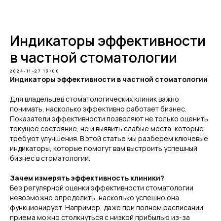
Telegram
Индикаторы эффективности
в частной стоматологии
2024-11-27 13:00
Индикаторы эффективности в частной стоматологии
Для владельцев стоматологических клиник важно
понимать, насколько эффективно работает бизнес.
Показатели эффективности позволяют не только оценить
текущее состояние, но и выявить слабые места, которые
требуют улучшения. В этой статье мы разберем ключевые
индикаторы, которые помогут вам выстроить успешный
бизнес в стоматологии.
Зачем измерять эффективность клиники?
Без регулярной оценки эффективности стоматологии
невозможно определить, насколько успешно она
функционирует. Например, даже при полном расписании
приема можно столкнуться с низкой прибылью из-за