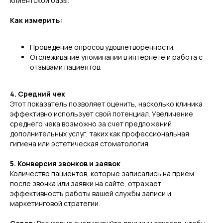
клиентской базы.
Как измерить:
Проведение опросов удовлетворенности.
Отслеживание упоминаний в интернете и работа с
отзывами пациентов.
4. Средний чек
Этот показатель позволяет оценить, насколько клиника
эффективно использует свой потенциал. Увеличение
среднего чека возможно за счет предложений
дополнительных услуг, таких как профессиональная
гигиена или эстетическая стоматология.
5. Конверсия звонков и заявок
Количество пациентов, которые записались на прием
после звонка или заявки на сайте, отражает
эффективность работы вашей службы записи и
маркетинговой стратегии.