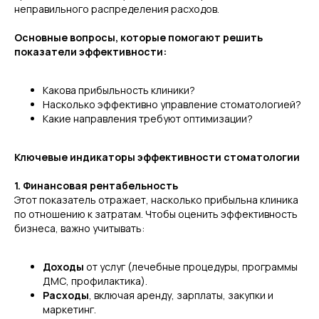
неправильного распределения расходов.
Основные вопросы, которые помогают решить
показатели эффективности:
Какова прибыльность клиники?
Насколько эффективно управление стоматологией?
Какие направления требуют оптимизации?
Ключевые индикаторы эффективности стоматологии
1. Финансовая рентабельность
Этот показатель отражает, насколько прибыльна клиника
по отношению к затратам. Чтобы оценить эффективность
бизнеса, важно учитывать:
Доходы
от услуг (лечебные процедуры, программы
ДМС, профилактика).
Расходы
, включая аренду, зарплаты, закупки и
маркетинг.