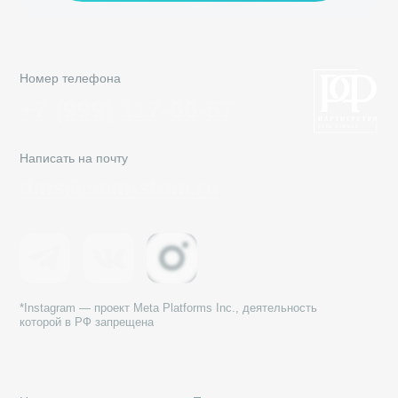
Общество с Ограниченной Ответственностью «Семейная
Стоматология»
© 2002—2026 Все права защищены