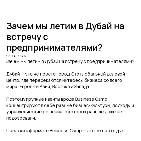
Telegram
Зачем мы летим в Дубай на
встречу с
предпринимателями?
17.04.2025
Зачем мы летим в Дубай на встречу с предпринимателями?
Дубай — это не просто город. Это глобальный деловой
центр, где пересекаются интересы бизнеса со всего
мира: Европы и Азии, Востока и Запада
Поэтому крупные ивенты вроде Business Camp
концентрируют в себе разные бизнес-культуры, подходы и
управленческие решения, о которых раньше даже не
подозревали.
Поездки в формате Business Camp — это не про отдых.