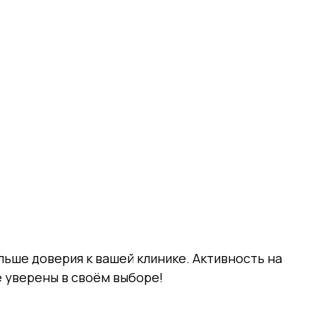
ьше доверия к вашей клинике. Активность на
е уверены в своём выборе!