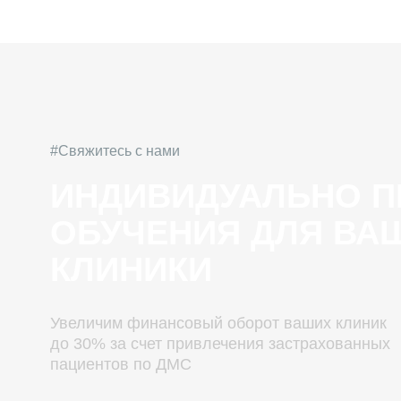
#Свяжитесь с нами
ИНДИВИДУАЛЬНО ПРО
ОБУЧЕНИЯ ДЛЯ ВАШЕ
КЛИНИКИ
Увеличим финансовый оборот ваших клиник
до 30% за счет привлечения застрахованных
пациентов по ДМС
Номер телефона