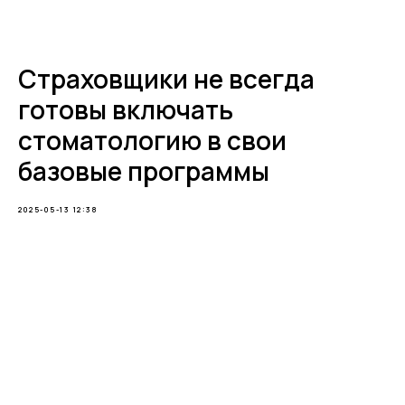
Telegram
Страховщики не всегда
готовы включать
стоматологию в свои
базовые программы
2025-05-13 12:38