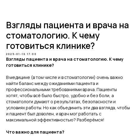
Telegram
Взгляды пациента и врача на
стоматологию. К чему
готовиться клинике?
2025-01-16 17:00
Взгляды пациента и врача на стоматологию. К чему
готовиться клинике?
В медицине (в том числе и в стоматологии) очень важно
найти баланс между ожиданиями пациента и
профессиональными требованиями врача. Пациенты
хотят, чтобы всё было быстро, удобно и без боли, а
стоматологи думают о результатах, безопасности и
условиях работы. Но как объединить эти два взгляда, чтобы
и пациент был доволен, и врач мог работать с
максимальной эффективностью? Разберёмся!
Что важно для пациента?